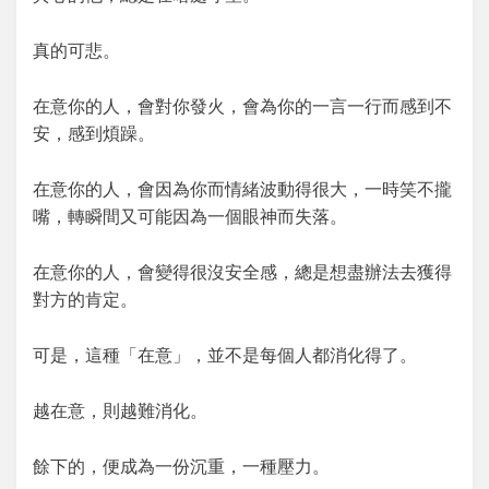
真的可悲。
在意你的人，會對你發火，會為你的一言一行而感到不
安，感到煩躁。
在意你的人，會因為你而情緒波動得很大，一時笑不攏
嘴，轉瞬間又可能因為一個眼神而失落。
在意你的人，會變得很沒安全感，總是想盡辦法去獲得
對方的肯定。
可是，這種「在意」，並不是每個人都消化得了。
越在意，則越難消化。
餘下的，便成為一份沉重，一種壓力。