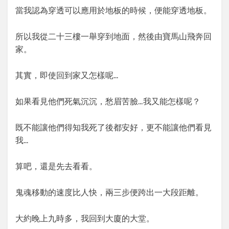
當我認為穿透可以應用於地板的時候，便能穿透地板。
所以我從二十三樓一舉穿到地面，然後由寶馬山飛奔回
家。
其實，即使回到家又怎樣呢…
如果看見他們死氣沉沉，愁眉苦臉…我又能怎樣呢？
既不能讓他們得知我死了後都安好，更不能讓他們看見
我…
算吧，還是先去看看。
鬼魂移動的速度比人快，兩三步便跨出一大段距離。
大約晚上九時多，我回到大廈的大堂。