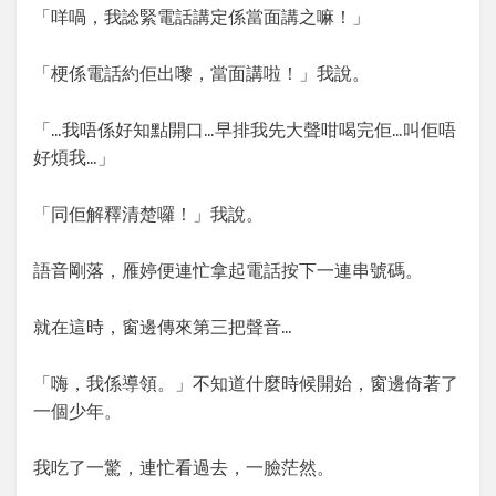
「咩喎，我諗緊電話講定係當面講之嘛！」
「梗係電話約佢出嚟，當面講啦！」我說。
「…我唔係好知點開口…早排我先大聲咁喝完佢…叫佢唔
好煩我…」
「同佢解釋清楚囉！」我說。
語音剛落，雁婷便連忙拿起電話按下一連串號碼。
就在這時，窗邊傳來第三把聲音…
「嗨，我係導領。」不知道什麼時候開始，窗邊倚著了
一個少年。
我吃了一驚，連忙看過去，一臉茫然。