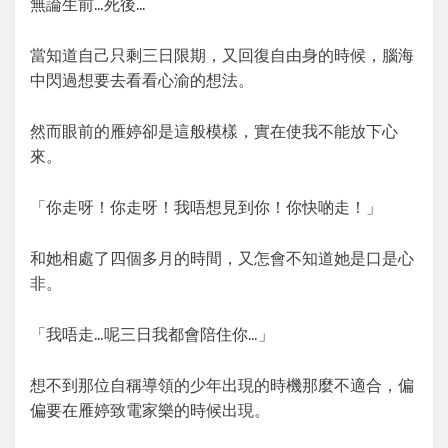
無論生前…死後…
當知道自己只剩三日限期，又回復自由身的時候，腦海
中閃過想要去看看心渝的想法。
然而眼前的雁婷卻是這般模樣，實在使我不能放下心
來。
「你走呀！你走呀！我唔想見到你！你快啲走！」
和她相處了四個多月的時間，又怎會不知道她是口是心
非。
「我唔走…呢三日我都會陪住你…」
想不到那位自稱導領的少年出現的時機那麼不適合，偏
偏要在雁婷致電家樂的時候出現。