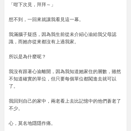
「咁下次見，拜拜～」
想不到，一回來就讓我看見這一幕。
我滿腦子疑惑，因為我生前從未介紹心渝給我父母認
識，而她亦從來都沒有上過我家。
所以是為什麼呢？
我沒有跟著心渝離開，因為我知道她家住的層數，雖然
不知道確實的單位，但只要每個單位都闖進去就可以
了。
我回到自己的家中，兩老看上去比記憶中的他們蒼老了
不少。
心，莫名地隱隱作痛。