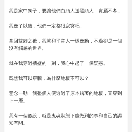
我是家中獨子，要讓他們白頭人送黑頭人，實屬不孝…
我走了以後，他們一定都很寂寞吧…
拿回雙腳之後，我就和平常人一樣走動，不過卻是一個
沒有觸感的世界。
就在我穿過牆壁的一刻，我心中起了一個疑惑。
既然我可以穿牆，為什麼地板不可以？
意念一動，我整個人便透過了原本踏著的地板，直穿到
下一層。
我有一個假設，就是鬼魂狀態下能做到的事和自己的認
知有關。