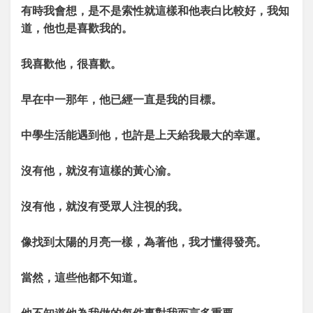
有時我會想，是不是索性就這樣和他表白比較好，我知
道，他也是喜歡我的。
我喜歡他，很喜歡。
早在中一那年，他已經一直是我的目標。
中學生活能遇到他，也許是上天給我最大的幸運。
沒有他，就沒有這樣的黃心渝。
沒有他，就沒有受眾人注視的我。
像找到太陽的月亮一樣，為著他，我才懂得發亮。
當然，這些他都不知道。